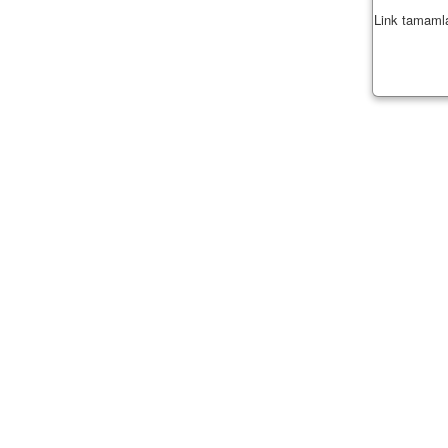
Link tamamla