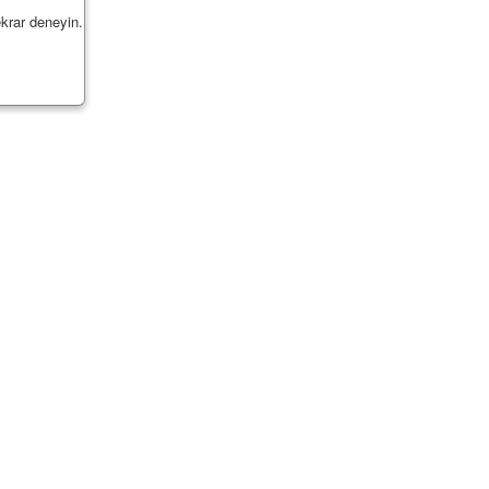
krar deneyin.