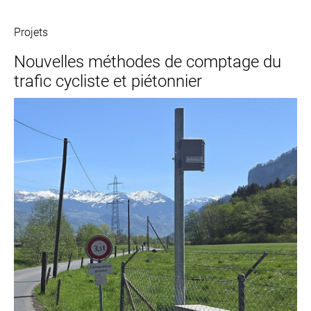
Projets
Nouvelles méthodes de comptage du
trafic cycliste et piétonnier