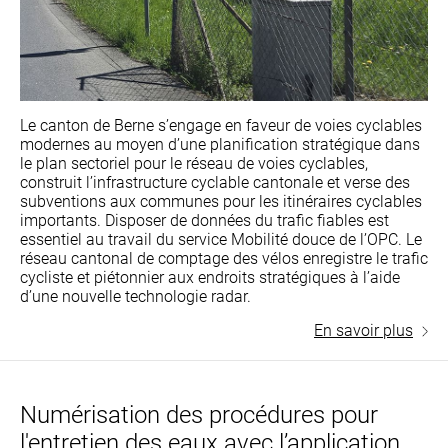
Le canton de Berne s’engage en faveur de voies cyclables
modernes au moyen d’une planification stratégique dans
le plan sectoriel pour le réseau de voies cyclables,
construit l’infrastructure cyclable cantonale et verse des
subventions aux communes pour les itinéraires cyclables
importants. Disposer de données du trafic fiables est
essentiel au travail du service Mobilité douce de l’OPC. Le
réseau cantonal de comptage des vélos enregistre le trafic
cycliste et piétonnier aux endroits stratégiques à l’aide
d’une nouvelle technologie radar.
En savoir plus
Numérisation des procédures pour
l'entretien des eaux avec l’application