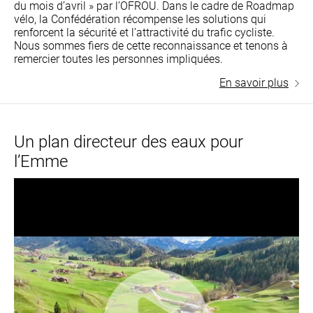
du mois d’avril » par l’OFROU. Dans le cadre de Roadmap
vélo, la Confédération récompense les solutions qui
renforcent la sécurité et l’attractivité du trafic cycliste.
Nous sommes fiers de cette reconnaissance et tenons à
remercier toutes les personnes impliquées.
En savoir plus
Un plan directeur des eaux pour
l’Emme