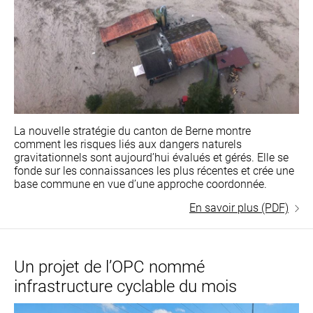
La nouvelle stratégie du canton de Berne montre
comment les risques liés aux dangers naturels
gravitationnels sont aujourd’hui évalués et gérés. Elle se
fonde sur les connaissances les plus récentes et crée une
base commune en vue d’une approche coordonnée.
En savoir plus (PDF)
Un projet de l’OPC nommé
infrastructure cyclable du mois