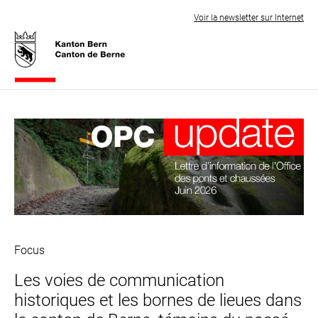
Voir la newsletter sur Internet
Focus
Les voies de communication
historiques et les bornes de lieues dans