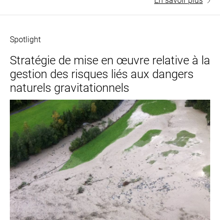
En savoir plus
Spotlight
Stratégie de mise en œuvre relative à la
gestion des risques liés aux dangers
naturels gravitationnels