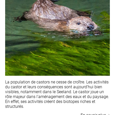
La population de castors ne cesse de croître. Les activités
du castor et leurs conséquences sont aujourd’hui bien
visibles, notamment dans le Seeland. Le castor joue un
rôle majeur dans l’aménagement des eaux et du paysage.
En effet, ses activités créent des biotopes riches et
structurés.