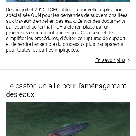
Depuis juillet 2025, l’OPC utilise la nouvelle application
spécialisée GUN pour les demandes de subventions liées
aux travaux d’entretien des eaux. L’envoi des documents
par courriel au format PDF a été remplacé par un
processus entièrement numérique. Cela permet de
simplifier les procédures, d’éviter les ruptures de support
et de rendre l’ensemble du processus plus transparents
pour toutes les parties impliquées.
En savoir plus
Le castor, un allié pour l’aménagement
des eaux