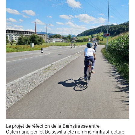
Le projet de réfection de la Bernstrasse entre
Ostermundigen et Deisswil a été nommé « infrastructure