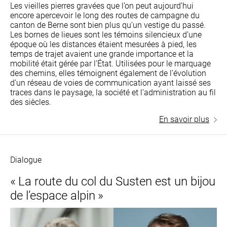
Les vieilles pierres gravées que l’on peut aujourd’hui
encore apercevoir le long des routes de campagne du
canton de Berne sont bien plus qu’un vestige du passé.
Les bornes de lieues sont les témoins silencieux d’une
époque où les distances étaient mesurées à pied, les
temps de trajet avaient une grande importance et la
mobilité était gérée par l’État. Utilisées pour le marquage
des chemins, elles témoignent également de l’évolution
d’un réseau de voies de communication ayant laissé ses
traces dans le paysage, la société et l’administration au fil
des siècles.
En savoir plus
Dialogue
« La route du col du Susten est un bijou
de l’espace alpin »