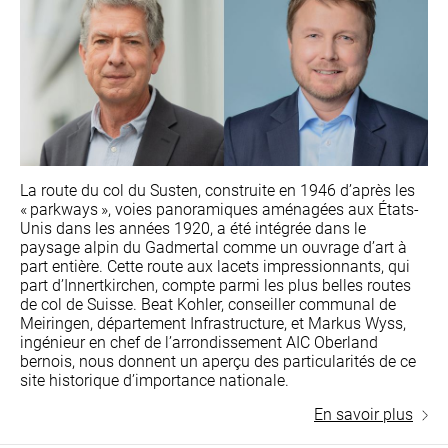
La route du col du Susten, construite en 1946 d’après les
« parkways », voies panoramiques aménagées aux États-
Unis dans les années 1920, a été intégrée dans le
paysage alpin du Gadmertal comme un ouvrage d’art à
part entière. Cette route aux lacets impressionnants, qui
part d’Innertkirchen, compte parmi les plus belles routes
de col de Suisse. Beat Kohler, conseiller communal de
Meiringen, département Infrastructure, et Markus Wyss,
ingénieur en chef de l’arrondissement AIC Oberland
bernois, nous donnent un aperçu des particularités de ce
site historique d’importance nationale.
En savoir plus