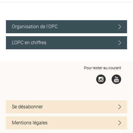
Organisation de l'OPC
L'OPC en chiffres
Pour rester au courant
Se désabonner
Mentions légales