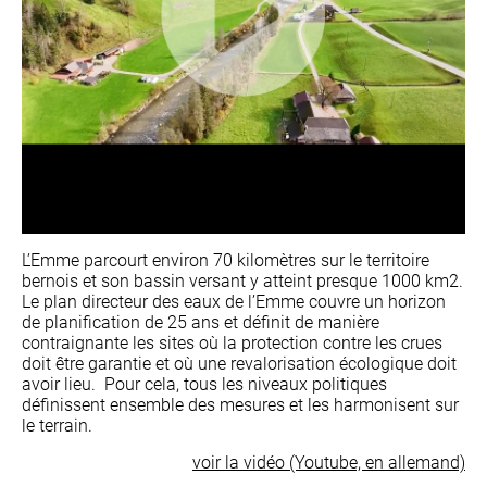
L’Emme parcourt environ 70 kilomètres sur le territoire
bernois et son bassin versant y atteint presque 1000 km2.
Le plan directeur des eaux de l’Emme couvre un horizon
de planification de 25 ans et définit de manière
contraignante les sites où la protection contre les crues
doit être garantie et où une revalorisation écologique doit
avoir lieu. Pour cela, tous les niveaux politiques
définissent ensemble des mesures et les harmonisent sur
le terrain.
voir la vidéo (Youtube, en allemand)