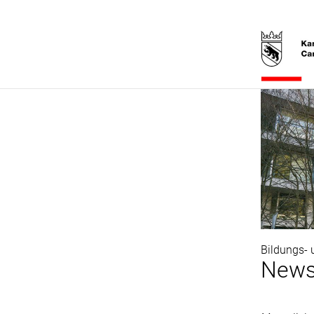
Bildungs- 
Newsl