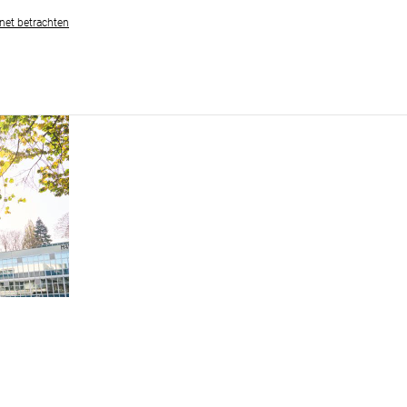
rnet betrachten