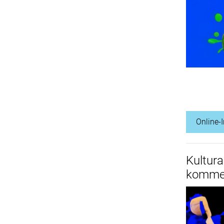
Online-
Kultura
kommen